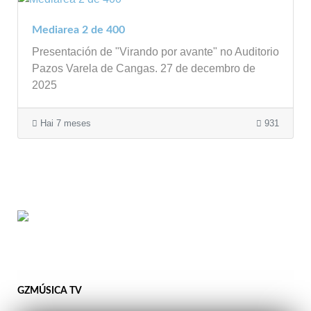
Mediarea 2 de 400
Presentación de "Virando por avante" no Auditorio
Pazos Varela de Cangas. 27 de decembro de
2025
Hai 7 meses
931
GZMÚSICA TV