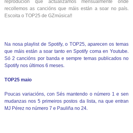
reprodución que actualizamos mensualmente onde
recollemos as cancións que máis están a soar no país.
Escoita o TOP25 de GZmúsica!!
Na nosa playlist de Spotify, o TOP25, aparecen os temas
que máis están a soar tanto en Spotify coma en Youtube.
Só 2 cancións por banda e sempre temas publicados no
Spotify nos últimos 6 meses.
TOP25 maio
Poucas variacións, con Sés mantendo o número 1 e sen
mudanzas nos 5 primeiros postos da lista, na que entran
MJ Pérez no número 7 e Pauliña no 24.