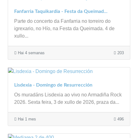
Fanfarria Taquikardia - Festa da Queimad...
Parte do concerto da Fanfarria no torreiro do
igrexario, no Hío, na Festa da Queimada. 4 de
xullo...
Hai 4 semanas
203
Lisdexia - Domingo de Resurrección
Os muradáns Lisdexia ao vivo no Armadiña Rock
2026. Sexta feira, 3 de xullo de 2026, praza da...
Hai 1 mes
496