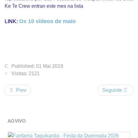
Ke Te Crew entran este mes na lista
Os 10 vídeos de maio
LINK:
Published: 01 Mai 2019
Visitas: 2121
Prev
Seguinte
AO VIVO