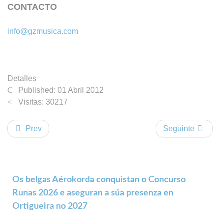
CONTACTO
info@gzmusica.com
Detalles
Published: 01 Abril 2012
Visitas: 30217
Prev
Seguinte
Os belgas Aérokorda conquistan o Concurso
Runas 2026 e aseguran a súa presenza en
Ortigueira no 2027