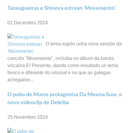
Tanxugueiras e Shinova estrean 'Movemento'.
01 Decembro 2024
O tema supón unha nova versión da
canción "Movimiento", incluída no álbum da banda
vizcaína El Presente, dando como resultado un tema
fresco e diferente do orixinal e no que as galegas
achegaron...
O pobo de Muros protagoniza Da Mesma Suor, o
novo videoclip de Deleiba
25 Novembro 2024