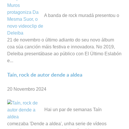
A banda de rock muradá presentou o
21 de novembro o último adianto do seu novo álbum
coa súa canción máis festiva e innovadora. No 2019,
Deleiba presentábase ao público con El Último Eslabón
e...
Taín, rock de autor dende a aldea
20 Novembro 2024
Hai un par de semanas Taín
comezaba 'Dende a aldea', unha serie de vídeos