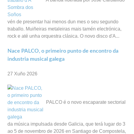
vén de presentar hai menos dun mes o seu segundo
traballo. Muiñeiras metaleiras mais tamén electrónica,
rock e até unha orquestra clásica. O novo disco d'A...
Nace PALCO, o primeiro punto de encontro da
industria musical galega
27 Xuño 2026
PALCO é o novo escaparate sectorial
da música impulsada desde Galicia, que terá lugar do 3
ao 5 de novembro de 2026 en Santiago de Compostela,