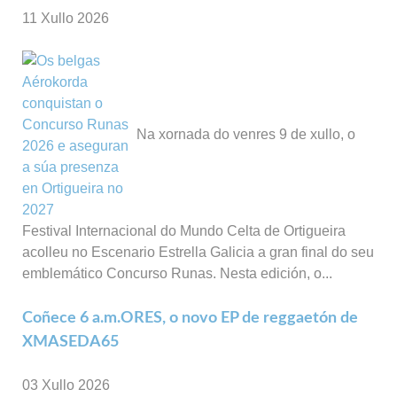
11 Xullo 2026
Na xornada do venres 9 de xullo, o
Festival Internacional do Mundo Celta de Ortigueira
acolleu no Escenario Estrella Galicia a gran final do seu
emblemático Concurso Runas. Nesta edición, o...
Coñece 6 a.m.ORES, o novo EP de reggaetón de
XMASEDA65
03 Xullo 2026