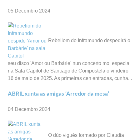
05 Decembro 2024
Rebeliom do Inframundo despedirá o
seu disco 'Amor ou Barbárie' nun concerto moi especial
na Sala Capitol de Santiago de Compostela o vindeiro
16 de maio de 2025. As primeiras cen entradas, cunha...
ABRIL xunta as amigas ‘Arredor da mesa’
04 Decembro 2024
O dúo vigués formado por Claudia