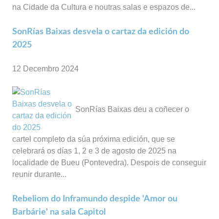
na Cidade da Cultura e noutras salas e espazos de...
SonRías Baixas desvela o cartaz da edición do
2025
12 Decembro 2024
SonRías Baixas deu a coñecer o
cartel completo da súa próxima edición, que se
celebrará os días 1, 2 e 3 de agosto de 2025 na
localidade de Bueu (Pontevedra). Despois de conseguir
reunir durante...
Rebeliom do Inframundo despide 'Amor ou
Barbárie' na sala Capitol