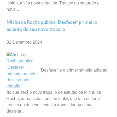
lesión, a súa nova creación. Trátase do segundo e
novo...
Michu da Rocha publica 'Desfacer' primeiro
adianto do seu novo traballo
02 Decembro 2024
'Desfacer' é o primer sinxelo adianto
do que será o novo traballo de estudio de Michu da
Rocha, unha ácida canción funky, que fala en tono
irónico do desexo sexual a través dunha cama
desfeita....