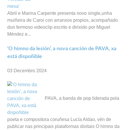
Abril e Marina Carpente presenta novo single,unha
muiñeira de Caroi con arranxos propios, acompañado
dun fermoso videoclip escrito e dirixido por Miguel
Méndez e...
‘O himno da lesión’, a nova canción de PAVA, xa
está dispoñible
03 Decembro 2024
PAVA, a banda de pop liderada pola
poeta e compositora coruñesa Lucía Aldao, vén de
publicar nas principais plataformas dixitais O himno da