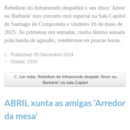
Rebeliom do Inframundo despedirá o seu disco 'Amor
ou Barbárie' nun concerto moi especial na Sala Capitol
de Santiago de Compostela o vindeiro 16 de maio de
2025. As primeiras cen entradas, cunha lámina asinada
pola banda de agasallo, vendéronse en poucas horas.
Published: 05 Decembro 2024
Visitas: 1532
Ler máis: Rebeliom do Inframundo despide 'Amor ou
Barbárie' na sala Capitol
ABRIL xunta as amigas ‘Arredor
da mesa’