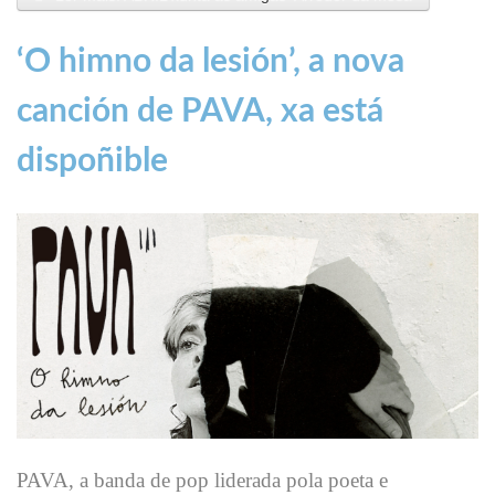
‘O himno da lesión’, a nova
canción de PAVA, xa está
dispoñible
PAVA, a banda de pop liderada pola poeta e