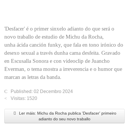
'Desfacer' é o primer sinxelo adianto do que será o
novo traballo de estudio de Michu da Rocha,
unha ácida canción funky, que fala en tono irónico do
desexo sexual a través dunha cama desfeita. Gravado
en Escusalla Sonora e con videoclip de Juancho
Everman, o tema mostra a irreverencia e o humor que
marcan as letras da banda.
Published: 02 Decembro 2024
Visitas: 1520
Ler máis: Michu da Rocha publica 'Desfacer' primeiro
adianto do seu novo traballo