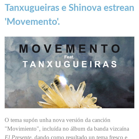
Tanxugueiras e Shinova estrean
'Movemento'.
O tema supón unha nova versión da canción
"Movimiento", incluída no álbum da banda vizcaína
El Presente
, dando como resultado un tema fresco e