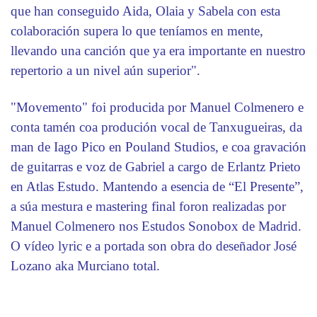
que han conseguido Aida, Olaia y Sabela con esta
colaboración supera lo que teníamos en mente,
llevando una canción que ya era importante en nuestro
repertorio a un nivel aún superior".
"Movemento" foi producida por Manuel Colmenero e
conta tamén coa produción vocal de Tanxugueiras, da
man de Iago Pico en Pouland Studios, e coa gravación
de guitarras e voz de Gabriel a cargo de Erlantz Prieto
en Atlas Estudo. Mantendo a esencia de “El Presente”,
a súa mestura e mastering final foron realizadas por
Manuel Colmenero nos Estudos Sonobox de Madrid.
O vídeo lyric e a portada son obra do deseñador José
Lozano aka Murciano total.