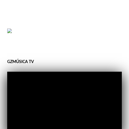
GZMÚSICA TV