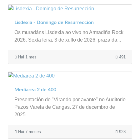
Lisdexia - Domingo de Resurrección
Os muradáns Lisdexia ao vivo no Armadiña Rock
2026. Sexta feira, 3 de xullo de 2026, praza da...
Hai 1 mes
491
Mediarea 2 de 400
Presentación de "Virando por avante" no Auditorio
Pazos Varela de Cangas. 27 de decembro de
2025
Hai 7 meses
928