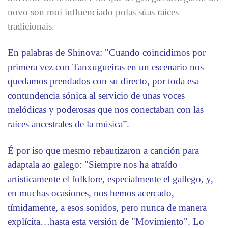
novo son moi influenciado polas súas raíces
tradicionais.
En palabras de Shinova: "Cuando coincidimos por
primera vez con Tanxugueiras en un escenario nos
quedamos prendados con su directo, por toda esa
contundencia sónica al servicio de unas voces
melódicas y poderosas que nos conectaban con las
raíces ancestrales de la música”.
É por iso que mesmo rebautizaron a canción para
adaptala ao galego: "Siempre nos ha atraído
artísticamente el folklore, especialmente el gallego, y,
en muchas ocasiones, nos hemos acercado,
tímidamente, a esos sonidos, pero nunca de manera
explícita…hasta esta versión de "Movimiento". Lo