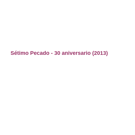
Sétimo Pecado - 30 aniversario (2013)