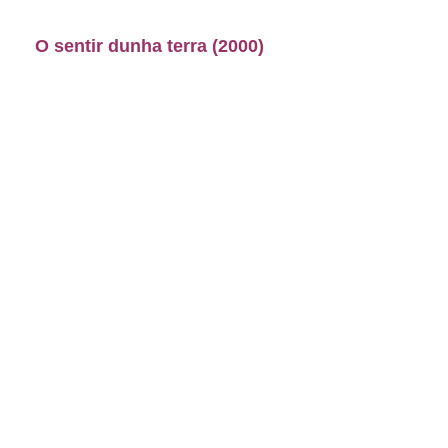
O sentir dunha terra (2000)