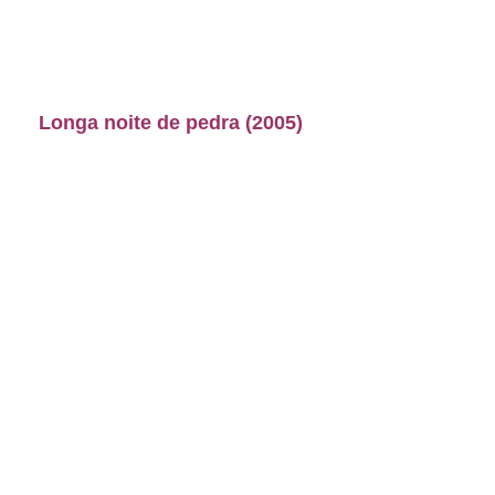
Longa noite de pedra (2005)