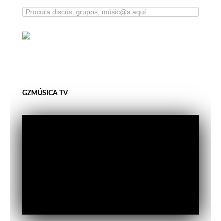
GZMÚSICA TV