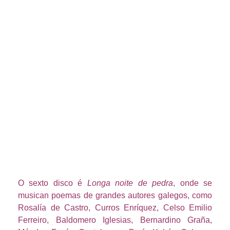
O sexto disco é
Longa noite de pedra
, onde se
musican poemas de grandes autores galegos, como
Rosalía de Castro, Curros Enríquez, Celso Emilio
Ferreiro, Baldomero Iglesias, Bernardino Graña,