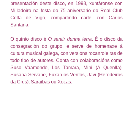
presentación deste disco, en 1998, xuntáronse con
Milladoiro na festa do 75 aniversario do Real Club
Celta de Vigo, compartindo cartel con Carlos
Santana.
O quinto disco é
O sentir dunha terra
. É o disco da
consagración do grupo, e serve de homenaxe á
cultura musical galega, con versións rocanroleiras de
todo tipo de autores. Conta con colaboracións como
Suso Vaamonde, Los Tamara, Mini (A Quenlla),
Susana Seivane, Fuxan os Ventos, Javi (Heredeiros
da Crus), Saraibas ou Xocas.