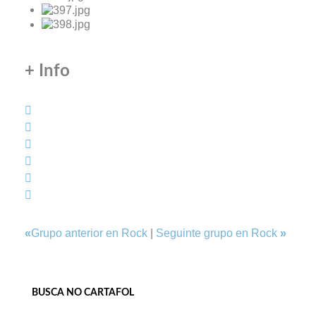
+ Info
«
Grupo anterior en Rock
|
Seguinte grupo en Rock
»
BUSCA NO CARTAFOL