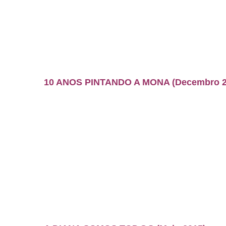
10 ANOS PINTANDO A MONA (Decembro 2