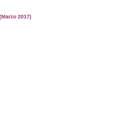
arzo 2017)