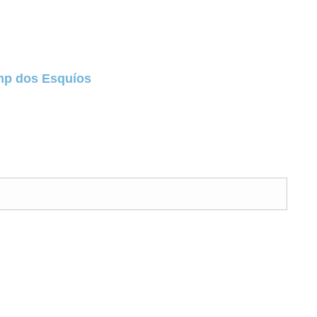
p dos Esquíos