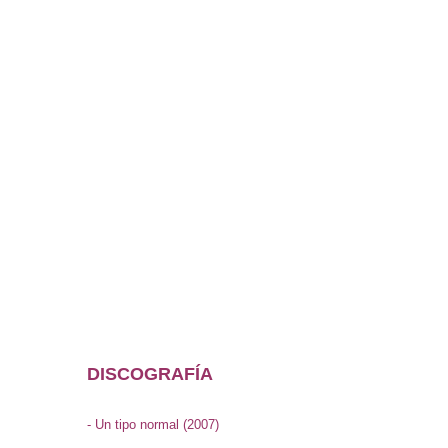
DISCOGRAFÍA
- Un tipo normal (2007)