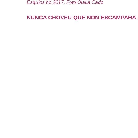
Esquíos no 2017. Foto Olalla Cado
NUNCA CHOVEU QUE NON ESCAMPARA (M