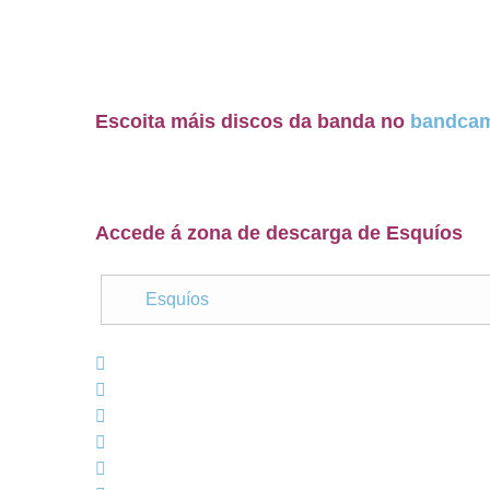
Escoita máis discos da banda no
bandcam
Accede á zona de descarga de Esquíos
Esquíos