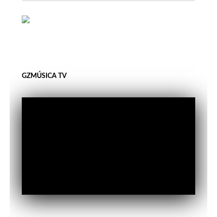
GZMÚSICA TV