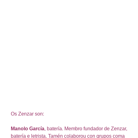
Os Zenzar son:
Manolo García
, batería. Membro fundador de Zenzar,
batería e letrista. Tamén colaborou con grupos coma