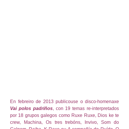
En febreiro de 2013 publicouse o disco-homenaxe
Vai polos padriños
, con 19 temas re-interpretados
por 18 grupos galegos como Ruxe Ruxe, Dios ke te
crew, Machina, Os tres trebóns, Invivo, Som do