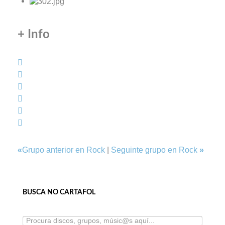
+ Info
«
Grupo anterior en Rock
|
Seguinte grupo en Rock
»
BUSCA NO CARTAFOL