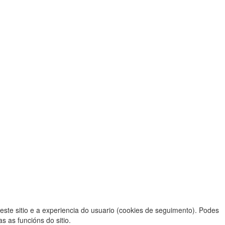
este sitio e a experiencia do usuario (cookies de seguimento). Podes
s as funcións do sitio.