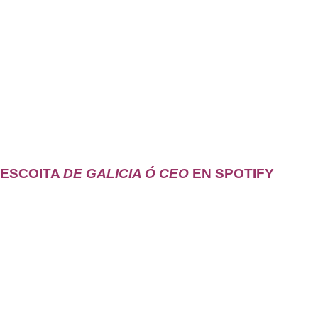
ESCOITA
DE GALICIA Ó CEO
EN SPOTIFY