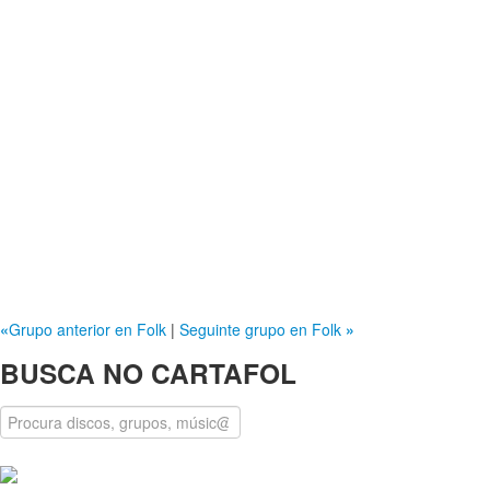
«
Grupo anterior en Folk
|
Seguinte grupo en Folk
»
BUSCA NO CARTAFOL