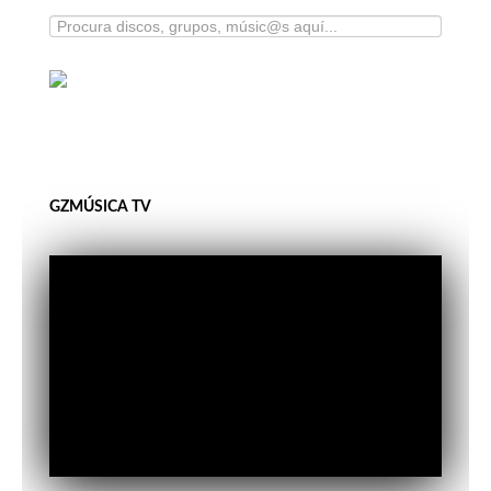
GZMÚSICA TV