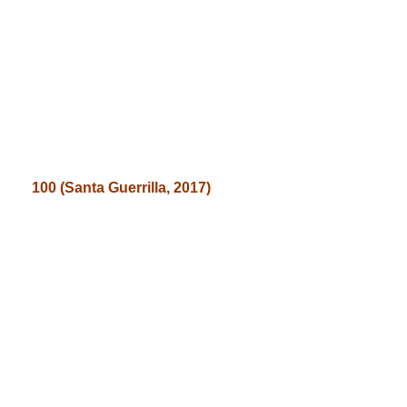
100 (Santa Guerrilla, 2017)