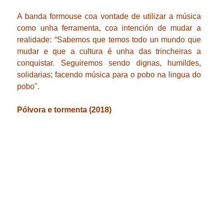
A banda formouse coa vontade de utilizar a música
como unha ferramenta, coa intención de mudar a
realidade: “Sabemos que temos todo un mundo que
mudar e que a cultura é unha das trincheiras a
conquistar. Seguiremos sendo dignas, humildes,
solidarias; facendo música para o pobo na lingua do
pobo".
Pólvora e tormenta (2018)