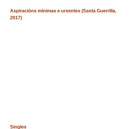
Aspiracións mínimas e urxentes (Santa Guerrilla,
2017)
Singles