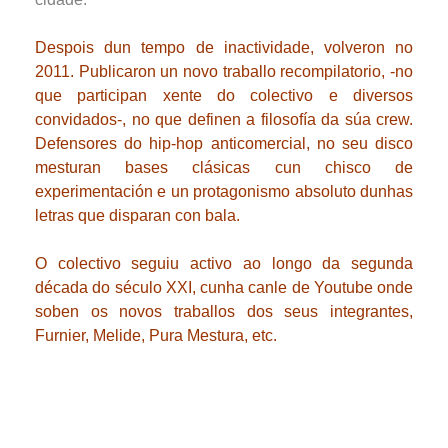
Despois dun tempo de inactividade, volveron no
2011. Publicaron un novo traballo recompilatorio, -no
que participan xente do colectivo e diversos
convidados-, no que definen a filosofía da súa crew.
Defensores do hip-hop anticomercial, no seu disco
mesturan bases clásicas cun chisco de
experimentación e un protagonismo absoluto dunhas
letras que disparan con bala.
O colectivo seguiu activo ao longo da segunda
década do século XXI, cunha
canle de Youtube
onde
soben os novos traballos dos seus integrantes,
Furnier, Melide, Pura Mestura, etc.