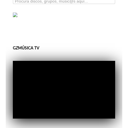
GZMÚSICA TV