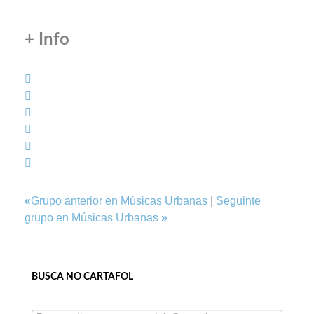
+ Info
«
Grupo anterior en Músicas Urbanas
|
Seguinte
grupo en Músicas Urbanas
»
BUSCA NO CARTAFOL