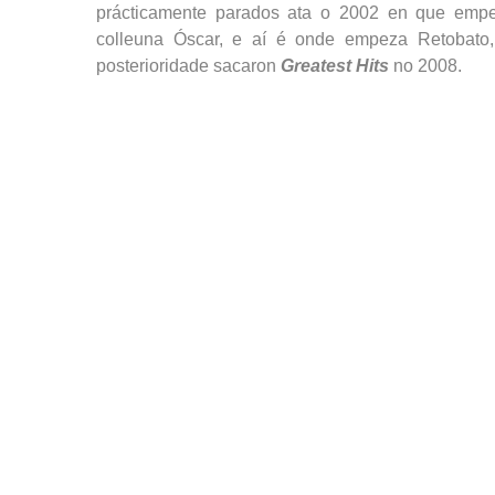
prácticamente parados ata o 2002 en que empe
colleuna Óscar, e aí é onde empeza Retobato
posterioridade sacaron
Greatest Hits
no 2008.