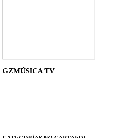
GZMÚSICA TV
CATEGORÍAS NO CARTAFOL