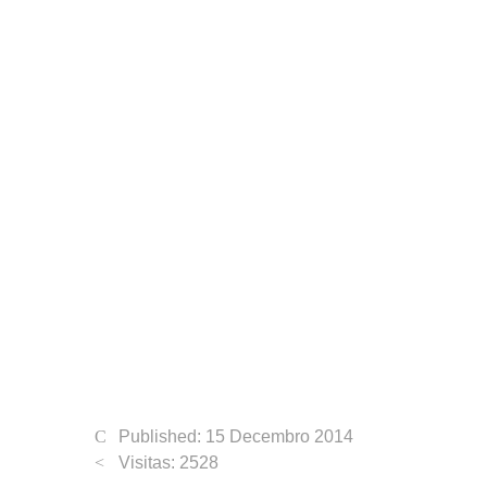
Published: 15 Decembro 2014
Visitas: 2528