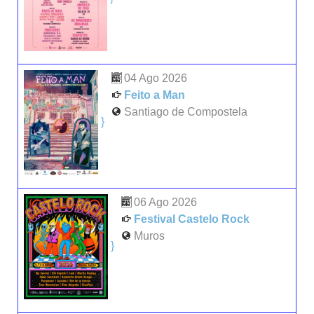
04 Ago 2026
Feito a Man
Santiago de Compostela
}
06 Ago 2026
Festival Castelo Rock
Muros
}