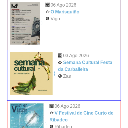
06 Ago 2026
O Marisquiño
Vigo
}
03 Ago 2026
Semana Cultural Festa
da Carballeira
}
Zas
06 Ago 2026
V Festival de Cine Curto de
Ribadeo
}
Ribadeo