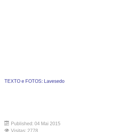
TEXTO e FOTOS: Lavesedo
Published: 04 Mai 2015
Visitas: 2778