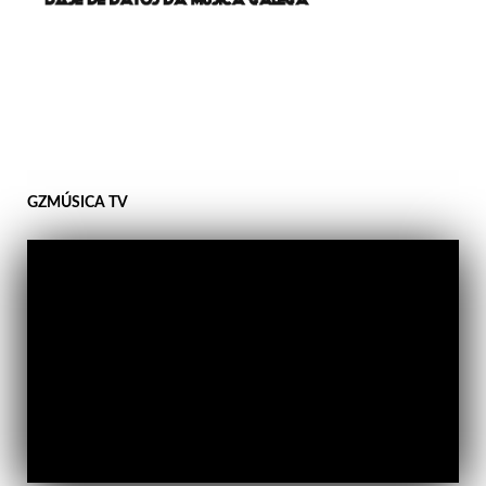
GZMÚSICA TV