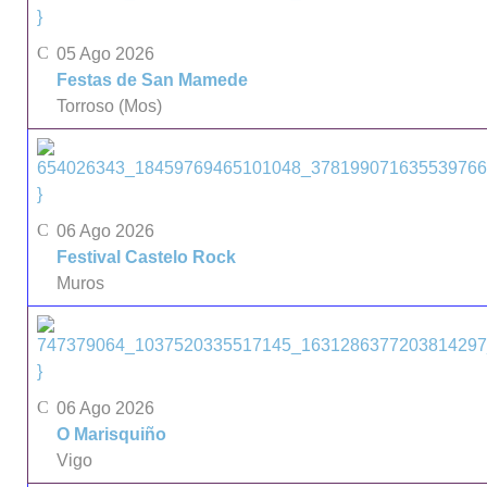
}
05 Ago 2026
Festas de San Mamede
Torroso (Mos)
}
06 Ago 2026
Festival Castelo Rock
Muros
}
06 Ago 2026
O Marisquiño
Vigo