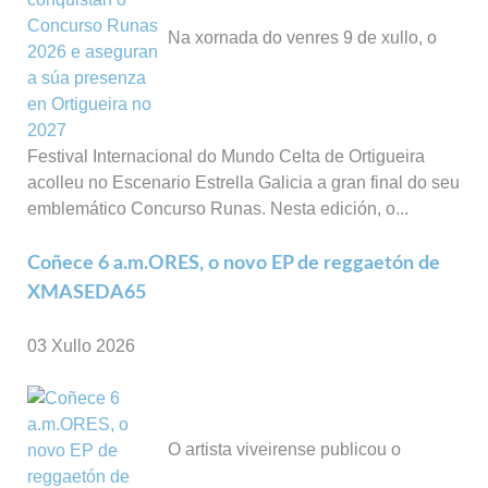
Na xornada do venres 9 de xullo, o
Festival Internacional do Mundo Celta de Ortigueira
acolleu no Escenario Estrella Galicia a gran final do seu
emblemático Concurso Runas. Nesta edición, o...
Coñece 6 a.m.ORES, o novo EP de reggaetón de
XMASEDA65
03 Xullo 2026
O artista viveirense publicou o