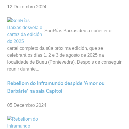
12 Decembro 2024
SonRías Baixas deu a coñecer o
cartel completo da súa próxima edición, que se
celebrará os días 1, 2 e 3 de agosto de 2025 na
localidade de Bueu (Pontevedra). Despois de conseguir
reunir durante...
Rebeliom do Inframundo despide 'Amor ou
Barbárie' na sala Capitol
05 Decembro 2024