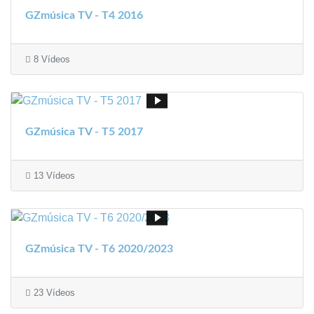
GZmúsica TV - T4 2016
8 Vídeos
GZmúsica TV - T5 2017
13 Vídeos
GZmúsica TV - T6 2020/2023
23 Vídeos