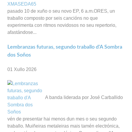
pasado 10 de xuño o seu novo EP, 6 a.m.ORES, un
traballo composto por seis cancións no que
experimenta con ritmos novidosos no seu repertorio,
afastándose...
Lembranzas futuras, segundo traballo d'A Sombra
dos Soños
01 Xullo 2026
A banda liderada por José Carballido
vén de presentar hai menos dun mes o seu segundo
traballo. Muiñeiras metaleiras mais tamén electrónica,