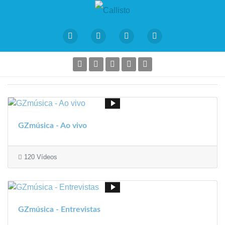
GZmúsica - Ao vivo
120 Vídeos
GZmúsica - Entrevistas