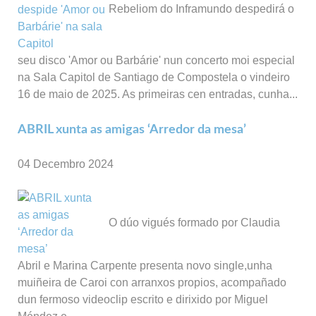
Rebeliom do Inframundo despedirá o
seu disco 'Amor ou Barbárie' nun concerto moi especial
na Sala Capitol de Santiago de Compostela o vindeiro
16 de maio de 2025. As primeiras cen entradas, cunha...
ABRIL xunta as amigas ‘Arredor da mesa’
04 Decembro 2024
O dúo vigués formado por Claudia
Abril e Marina Carpente presenta novo single,unha
muiñeira de Caroi con arranxos propios, acompañado
dun fermoso videoclip escrito e dirixido por Miguel