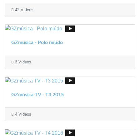
42 Vídeos
GZmúsica - Polo miúdo
3 Vídeos
GZmúsica TV - T3 2015
4 Vídeos