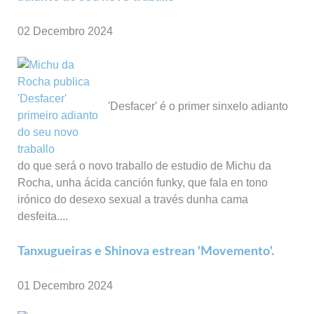
02 Decembro 2024
'Desfacer' é o primer sinxelo adianto
do que será o novo traballo de estudio de Michu da
Rocha, unha ácida canción funky, que fala en tono
irónico do desexo sexual a través dunha cama
desfeita....
Tanxugueiras e Shinova estrean 'Movemento'.
01 Decembro 2024