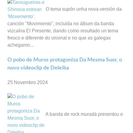
O tema supón unha nova versión da
canción "Movimiento", incluída no álbum da banda
vizcaína El Presente, dando como resultado un tema
fresco e diferente do orixinal e no que as galegas
achegaron...
O pobo de Muros protagoniza Da Mesma Suor, o
novo videoclip de Deleiba
25 Novembro 2024
A banda de rock muradá presentou o