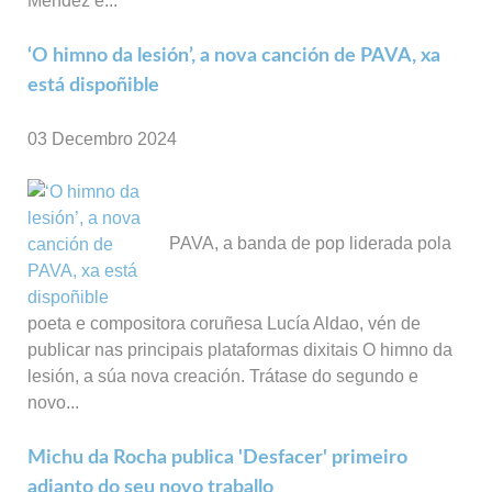
Méndez e...
‘O himno da lesión’, a nova canción de PAVA, xa
está dispoñible
03 Decembro 2024
PAVA, a banda de pop liderada pola
poeta e compositora coruñesa Lucía Aldao, vén de
publicar nas principais plataformas dixitais O himno da
lesión, a súa nova creación. Trátase do segundo e
novo...
Michu da Rocha publica 'Desfacer' primeiro
adianto do seu novo traballo