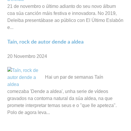
21 de novembro o último adianto do seu novo álbum
coa súa canción máis festiva e innovadora. No 2019,
Deleiba presentábase ao público con El Último Eslabón
e...
Taín, rock de autor dende a aldea
20 Novembro 2024
Hai un par de semanas Taín
comezaba 'Dende a aldea', unha serie de vídeos
gravados na contorna natural da súa aldea, na que
promete interpretar temas seus e o "que lle apeteza".
Polo de agora leva...