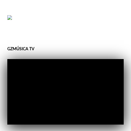
GZMÚSICA TV