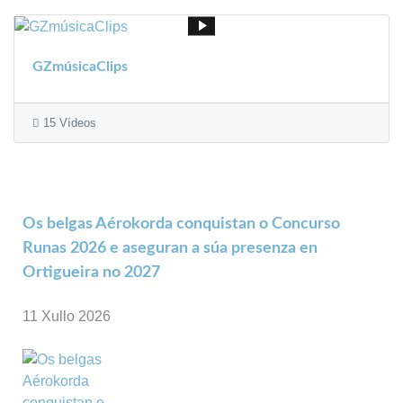
GZmúsicaClips
15 Vídeos
Os belgas Aérokorda conquistan o Concurso
Runas 2026 e aseguran a súa presenza en
Ortigueira no 2027
11 Xullo 2026