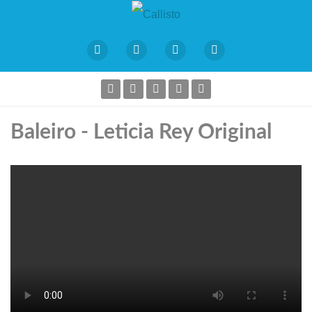
Baleiro - Leticia Rey Original