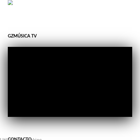
GZMÚSICA TV
CONTACTO