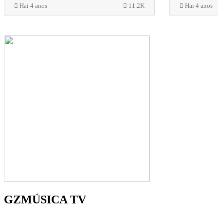
Hai 4 anos
11.2K
Hai 4 anos
GZMÚSICA TV