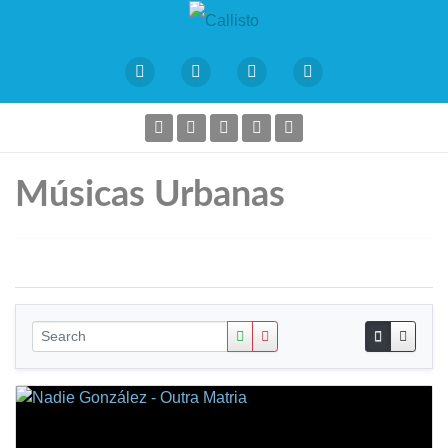
Músicas Urbanas