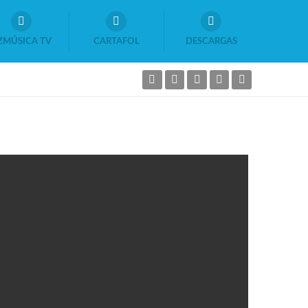
ZMÚSICA TV
CARTAFOL
DESCARGAS