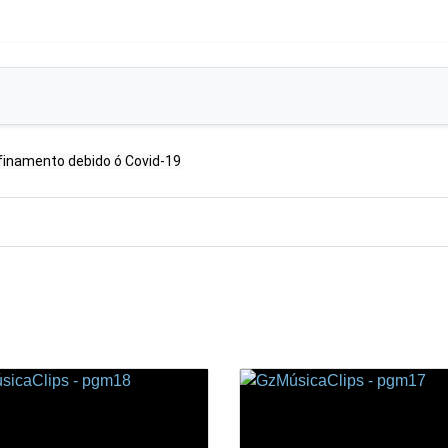
nfinamento debido ó Covid-19