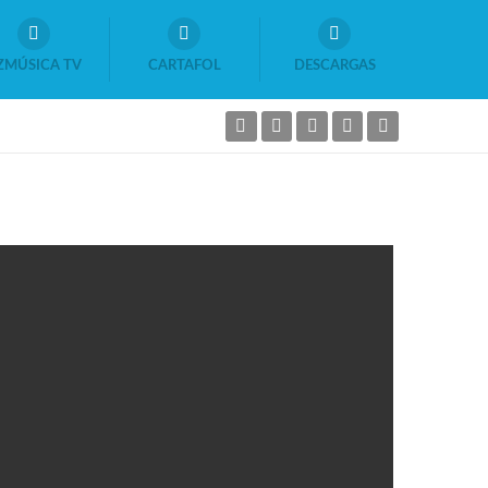
ZMÚSICA TV
CARTAFOL
DESCARGAS