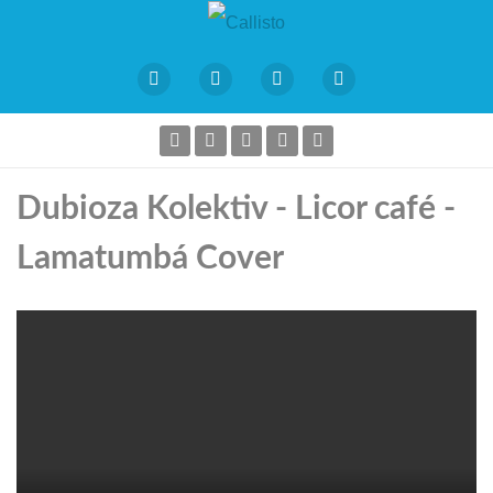
Dubioza Kolektiv - Licor café -
Lamatumbá Cover