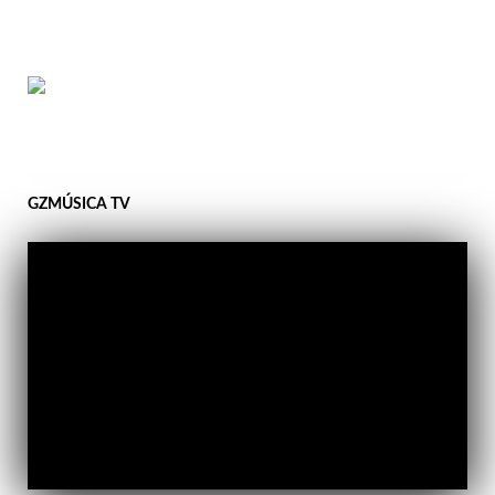
GZMÚSICA TV