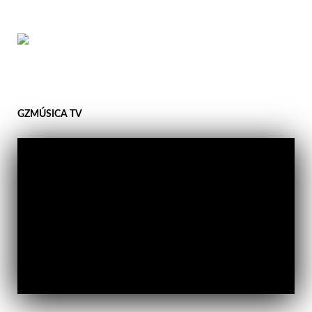
GZMÚSICA TV