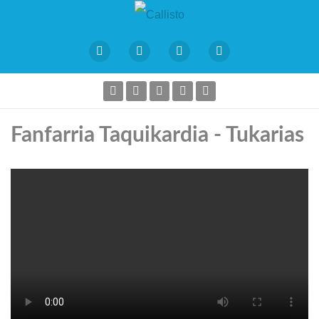
Fanfarria Taquikardia - Tukarias