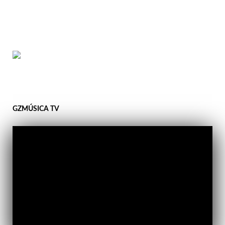
GZMÚSICA TV