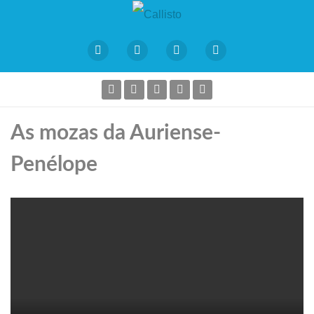
As mozas da Auriense-
Penélope