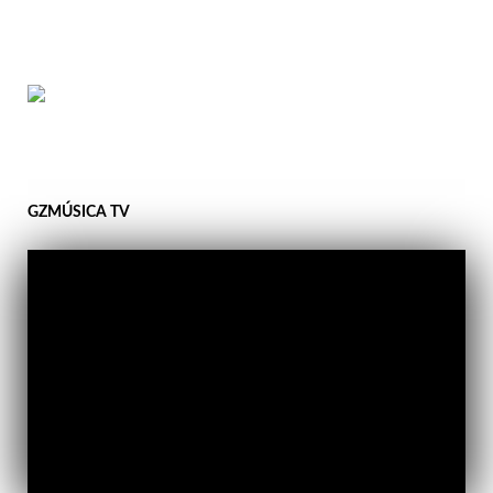
GZMÚSICA TV