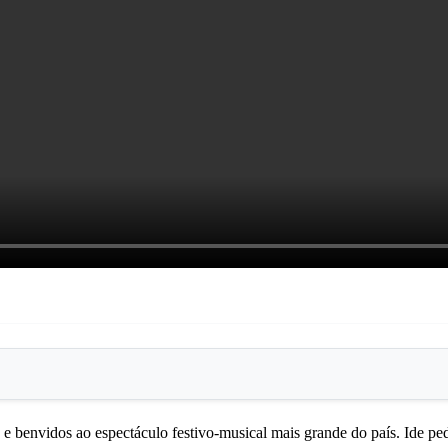
 e benvidos ao espectáculo festivo-musical mais grande do país. Ide pe