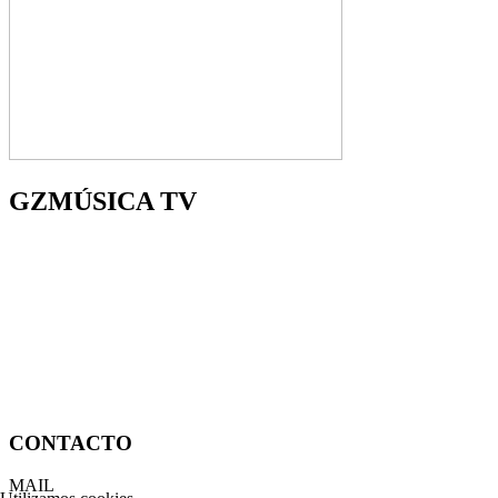
GZMÚSICA TV
CONTACTO
MAIL