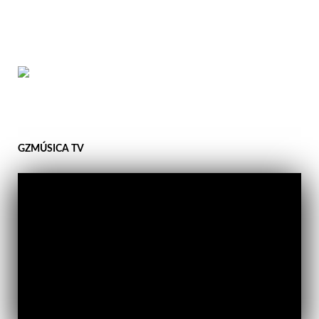
GZMÚSICA TV