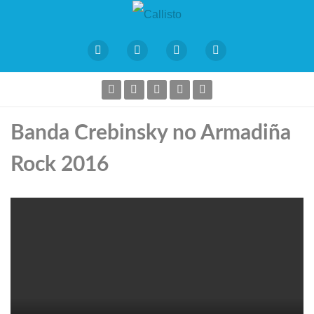
Banda Crebinsky no Armadiña
Rock 2016