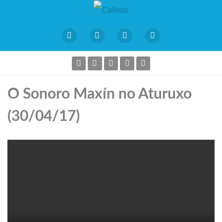
O Sonoro Maxín no Aturuxo
(30/04/17)