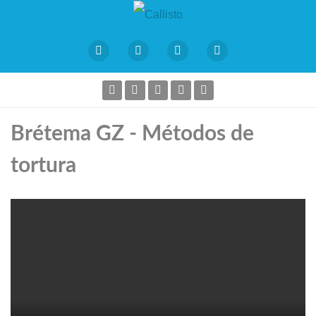
Brétema GZ - Métodos de
tortura