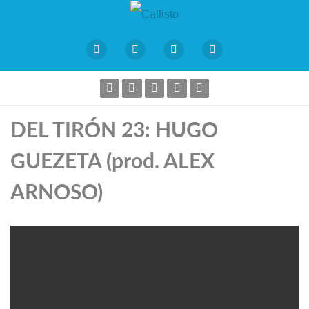
DEL TIRÓN 23: HUGO
GUEZETA (prod. ALEX
ARNOSO)