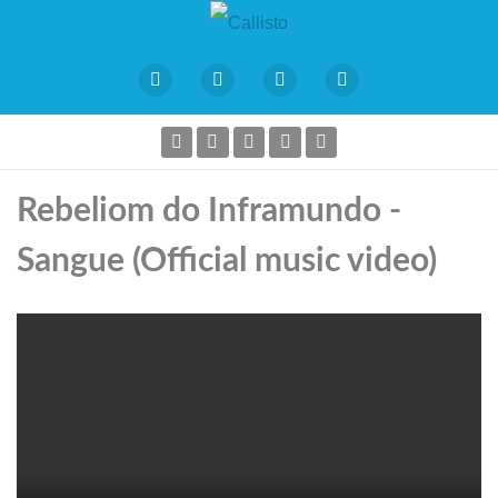
Rebeliom do Inframundo -
Sangue (Official music video)