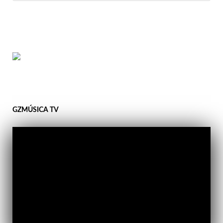
GZMÚSICA TV