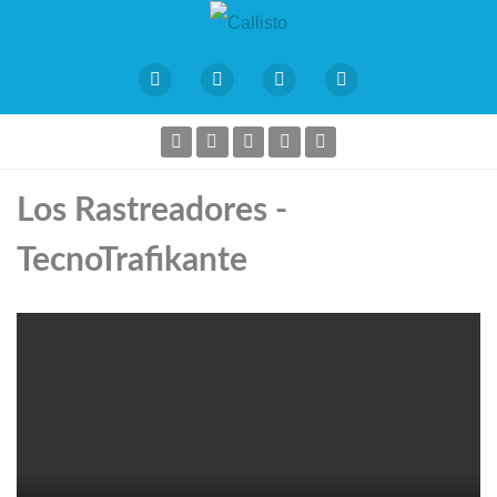
Los Rastreadores -
TecnoTrafikante