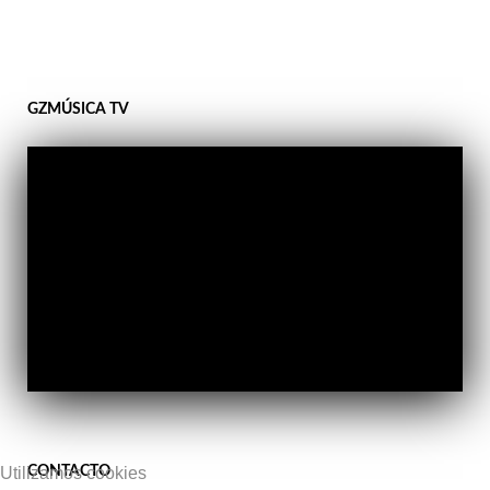
GZMÚSICA TV
CONTACTO
Utilizamos cookies