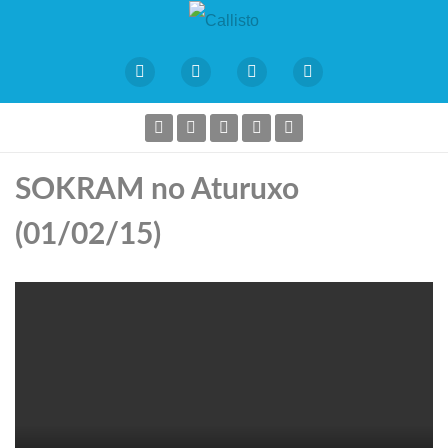
SOKRAM no Aturuxo
(01/02/15)