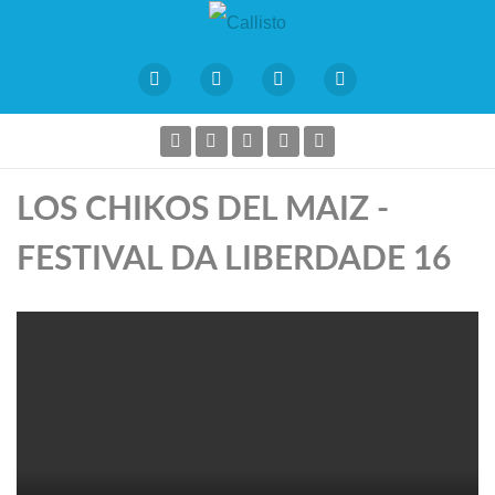
LOS CHIKOS DEL MAIZ -
FESTIVAL DA LIBERDADE 16