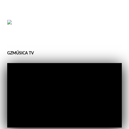
GZMÚSICA TV