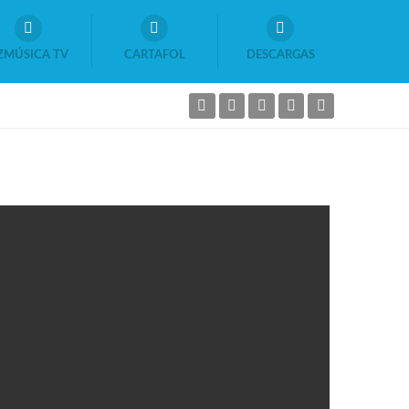
ZMÚSICA TV
CARTAFOL
DESCARGAS