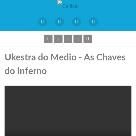
Ukestra do Medio - As Chaves
do Inferno