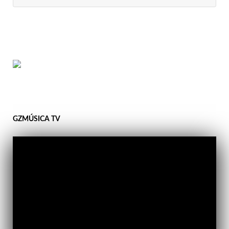
GZMÚSICA TV