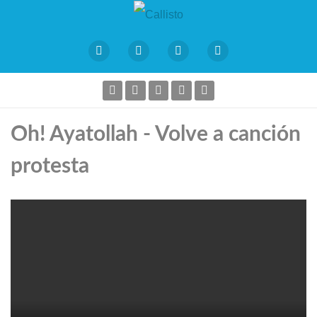
Oh! Ayatollah - Volve a canción
protesta