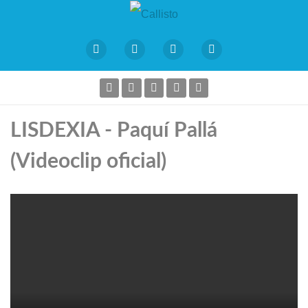
LISDEXIA - Paquí Pallá
(Videoclip oficial)