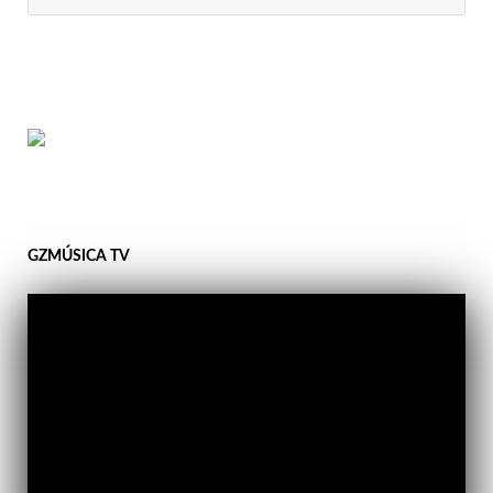
GZMÚSICA TV