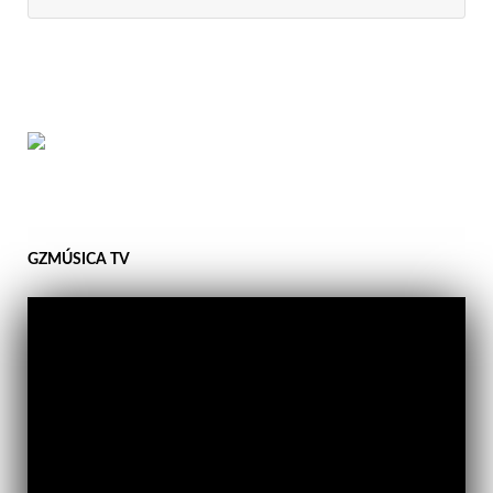
GZMÚSICA TV