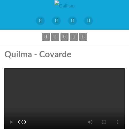
Quilma - Covarde