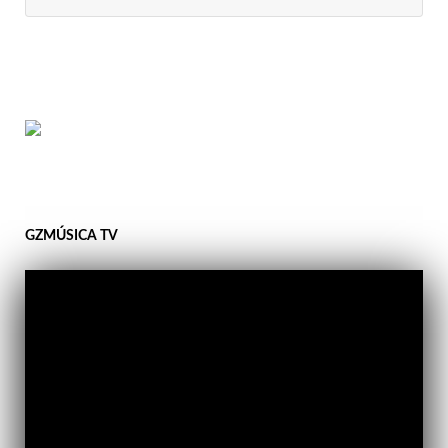
GZMÚSICA TV