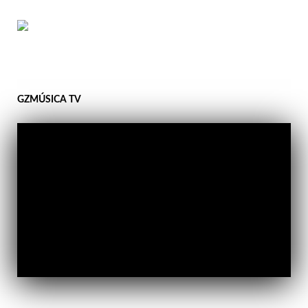
GZMÚSICA TV