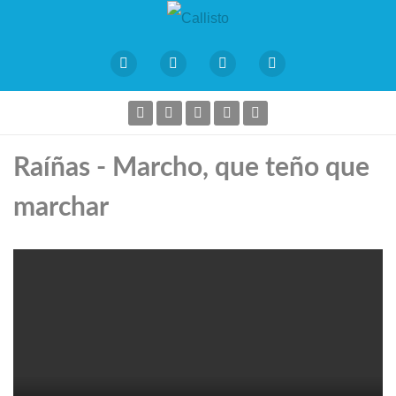
Raíñas - Marcho, que teño que
marchar