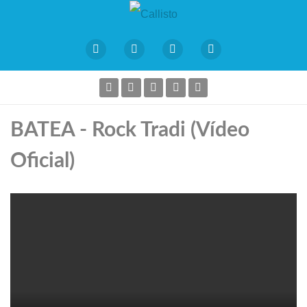
BATEA - Rock Tradi (Vídeo
Oficial)