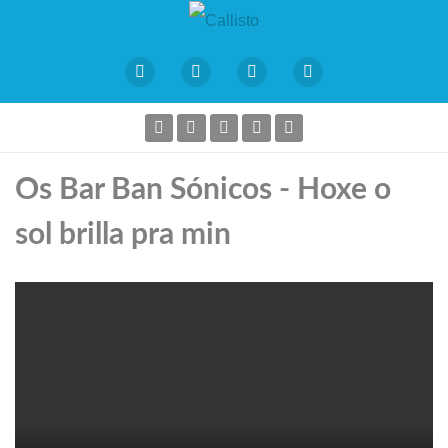
Os Bar Ban Sónicos - Hoxe o
sol brilla pra min