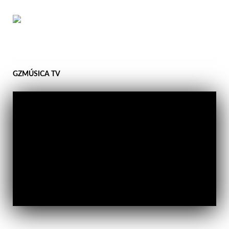
GZMÚSICA TV