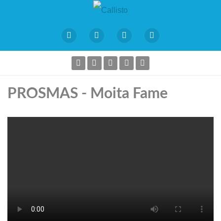
PROSMAS - Moita Fame