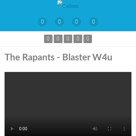
The Rapants - Blaster W4u