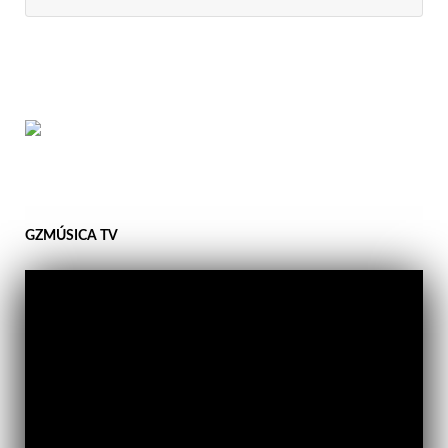
GZMÚSICA TV