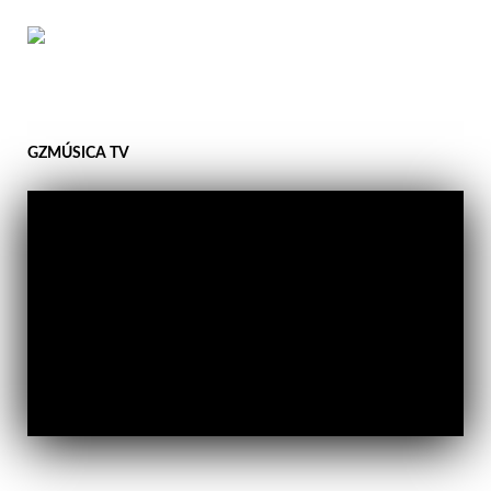
GZMÚSICA TV