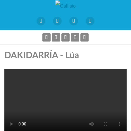
DAKIDARRÍA - Lúa