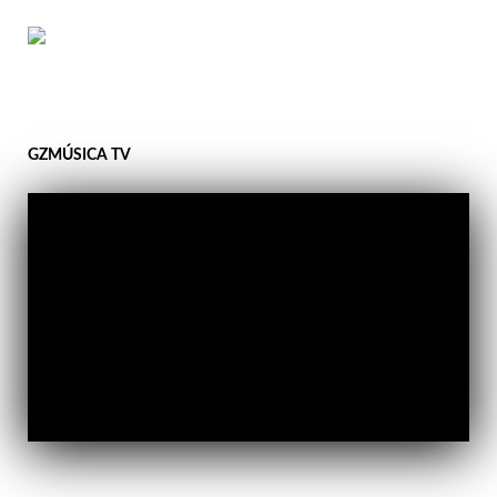
GZMÚSICA TV