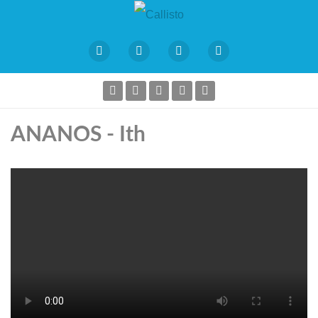
ANANOS - Ith