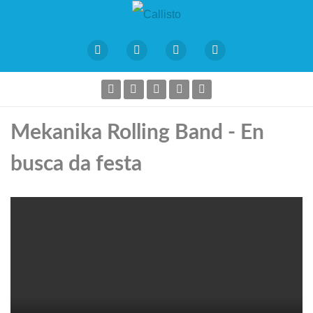
Mekanika Rolling Band - En
busca da festa