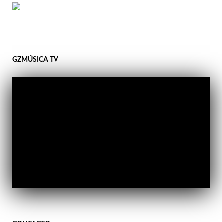
GZMÚSICA TV