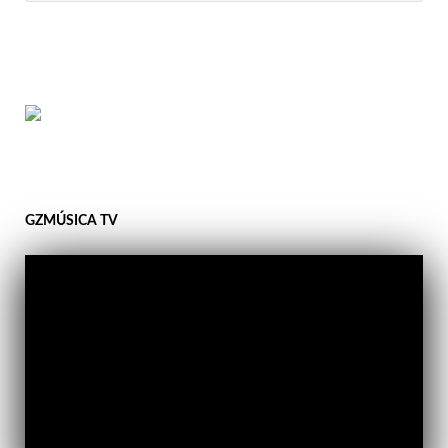
GZMÚSICA TV