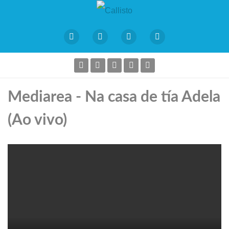
Mediarea - Na casa de tía Adela
(Ao vivo)